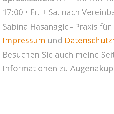
17:00 • Fr. + Sa. nach Verein
Sabina Hasanagic - Praxis fü
Impressum
und
Datenschutz
Besuchen Sie auch meine Sei
Informationen zu Augenakupu